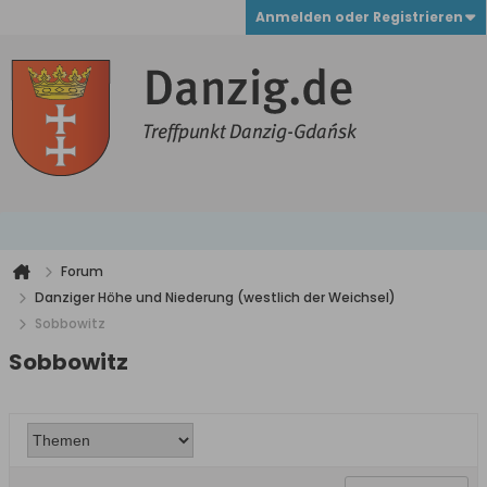
Anmelden oder Registrieren
Forum
Danziger Höhe und Niederung (westlich der Weichsel)
Sobbowitz
Sobbowitz