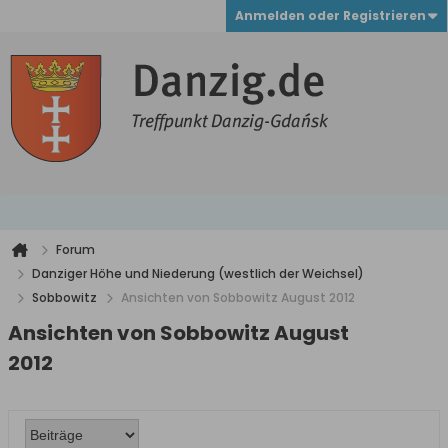
Anmelden oder Registrieren
Forum
Danziger Höhe und Niederung (westlich der Weichsel)
Sobbowitz
Ansichten von Sobbowitz August 2012
Ansichten von Sobbowitz August
2012