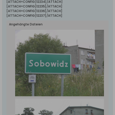
[ATTACH=CONFIG]12234[/ATTACH]
[ATTACH=CONFIG]12235[/ATTACH]
[ATTACH=CONFIG]12236[/ATTACH]
[ATTACH=CONFIG]12237[/ATTACH]
Angehängte Dateien