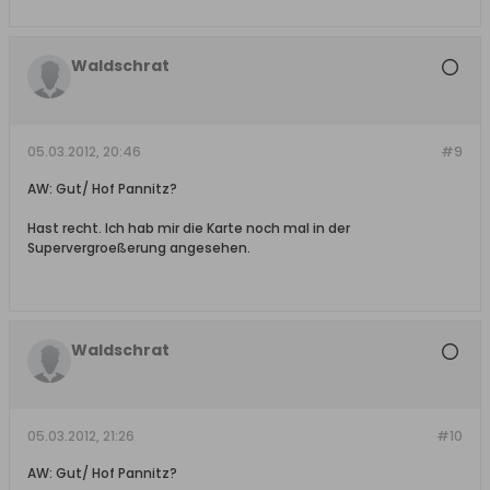
Waldschrat
05.03.2012, 20:46
#9
AW: Gut/ Hof Pannitz?
Hast recht. Ich hab mir die Karte noch mal in der
Supervergroeßerung angesehen.
Waldschrat
05.03.2012, 21:26
#10
AW: Gut/ Hof Pannitz?