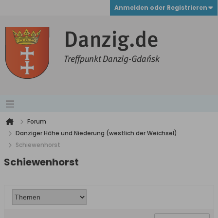
Anmelden oder Registrieren
Forum
Danziger Höhe und Niederung (westlich der Weichsel)
Schiewenhorst
Schiewenhorst