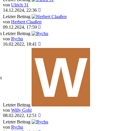
von
Ulrich 31
14.12.2024, 22:36
Letzter Beitrag
von
Herbert Claaßen
09.12.2024, 17:59
n
Letzter Beitrag
von
Rychu
16.02.2022, 18:41
n
Letzter Beitrag
von
Willy Gohl
08.02.2022, 12:51
Letzter Beitrag
von
Rychu