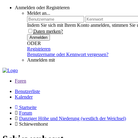
Anmelden oder Registrieren
Meldet an...
Indem Sie sich mit Ihrem Konto anmelden, stimmen Sie 
Daten merken?
Anmelden
ODER
Registrieren
Benutzername oder Kennwort vergessen?
Anmelden mit
Foren
Benutzerliste
Kalender
Startseite
Forum
Danziger Höhe und Niederung (westlich der Weichsel)
Schiewenhorst