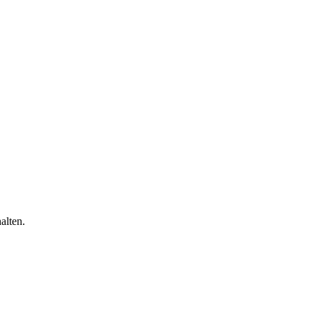
alten.