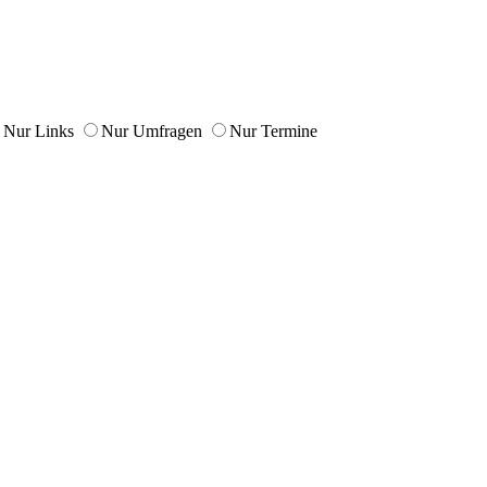
Nur Links
Nur Umfragen
Nur Termine