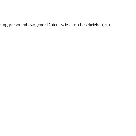
rung personenbezogener Daten, wie darin beschrieben, zu.