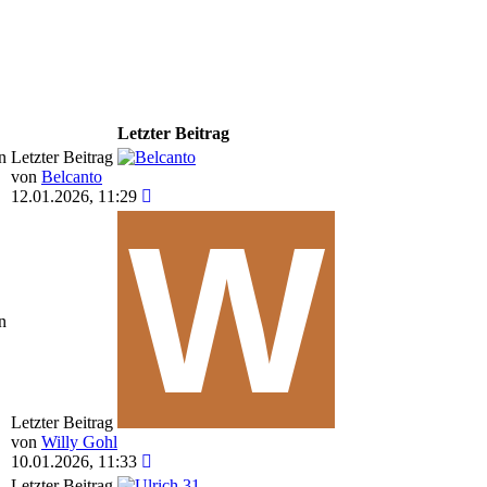
Letzter Beitrag
n
Letzter Beitrag
von
Belcanto
12.01.2026, 11:29
n
Letzter Beitrag
von
Willy Gohl
10.01.2026, 11:33
Letzter Beitrag