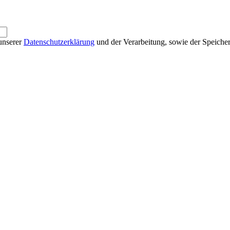
unserer
Datenschutzerklärung
und der Verarbeitung, sowie der Speiche