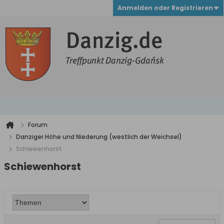
Anmelden oder Registrieren
Forum
Danziger Höhe und Niederung (westlich der Weichsel)
Schiewenhorst
Schiewenhorst