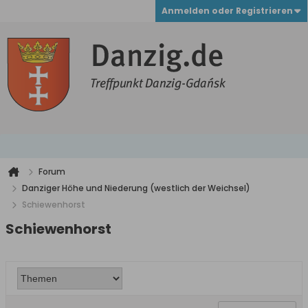
Anmelden oder Registrieren
Forum
Danziger Höhe und Niederung (westlich der Weichsel)
Schiewenhorst
Schiewenhorst