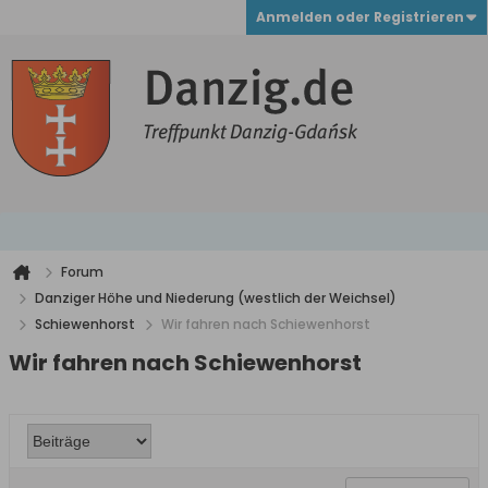
Anmelden oder Registrieren
Forum
Danziger Höhe und Niederung (westlich der Weichsel)
Schiewenhorst
Wir fahren nach Schiewenhorst
Wir fahren nach Schiewenhorst