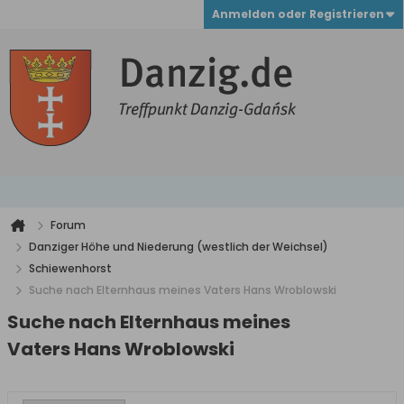
Anmelden oder Registrieren
Forum
Danziger Höhe und Niederung (westlich der Weichsel)
Schiewenhorst
Suche nach Elternhaus meines Vaters Hans Wroblowski
Suche nach Elternhaus meines
Vaters Hans Wroblowski