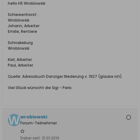
hello HS Wroblowski
Schiewenhorst :
Wroblowski
Johann, Arbeiter
Emilie, Rentiere
Schnakeburg
Wroblowski
Karl, Arbeiter
Paul, Arbeiter
Quelle: Adressbuch Danziger Niederung v. 1927 (glaube ich)
Viel Glück wünscht die Sigi - Paris
wroblowski
Forum-Teilnehmer
Dabei seit:
21.01.2010