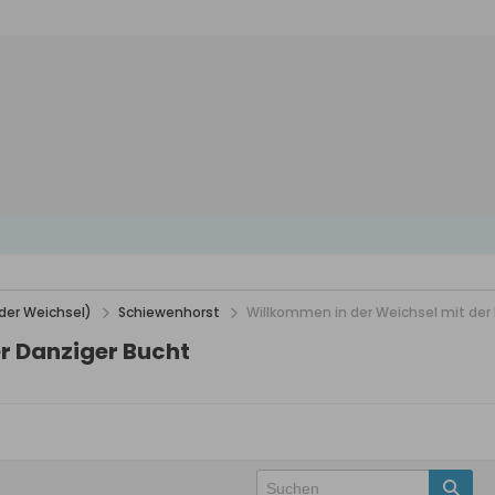
der Weichsel)
Schiewenhorst
Willkommen in der Weichsel mit der
r Danziger Bucht