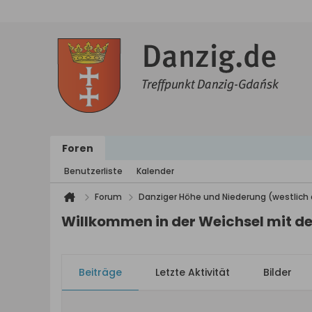
Foren
Benutzerliste
Kalender
Forum
Danziger Höhe und Niederung (westlich 
Willkommen in der Weichsel mit de
Beiträge
Letzte Aktivität
Bilder