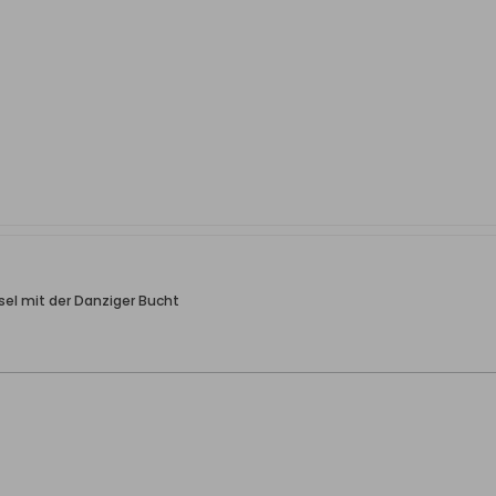
el mit der Danziger Bucht