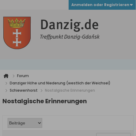
Anmelden oder Registrieren
Forum
Danziger Höhe und Niederung (westlich der Weichsel)
Schiewenhorst
Nostalgische Erinnerungen
Nostalgische Erinnerungen