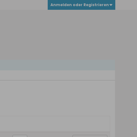
Anmelden oder Registrieren