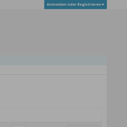
Anmelden oder Registrieren