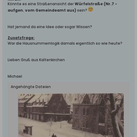
Könnte es eine Straßenansicht der
Würfelstraße (Nr.7 -
aufgen. vom Gemeindeamt aus)
sein?
Hat jemand da eine Idee oder sogar Wissen?
Zusatzfrage:
War die Hausnummernlogik damals eigentlich so wie heute?
Lieben Gruß aus Kaltenkirchen
Michael
Angehängte Dateien