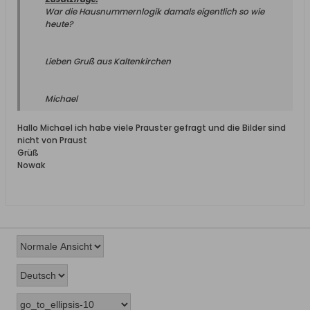
War die Hausnummernlogik damals eigentlich so wie
heute?
Lieben Gruß aus Kaltenkirchen
Michael
Hallo Michael ich habe viele Prauster gefragt und die Bilder sind
nicht von Praust
Grüß
Nowak