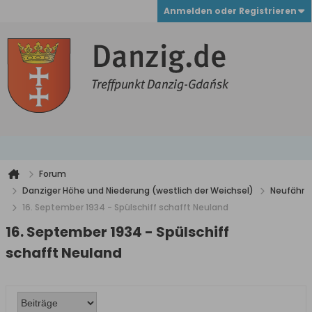
Anmelden oder Registrieren
Forum
Danziger Höhe und Niederung (westlich der Weichsel)
Neufähr
16. September 1934 - Spülschiff schafft Neuland
16. September 1934 - Spülschiff
schafft Neuland