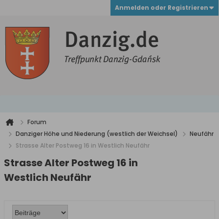
Anmelden oder Registrieren
Forum
Danziger Höhe und Niederung (westlich der Weichsel)
Neufähr
Strasse Alter Postweg 16 in Westlich Neufähr
Strasse Alter Postweg 16 in
Westlich Neufähr