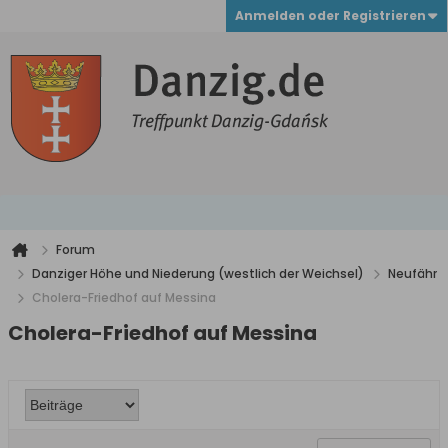
Anmelden oder Registrieren
Forum
Danziger Höhe und Niederung (westlich der Weichsel)
Neufähr
Cholera-Friedhof auf Messina
Cholera-Friedhof auf Messina