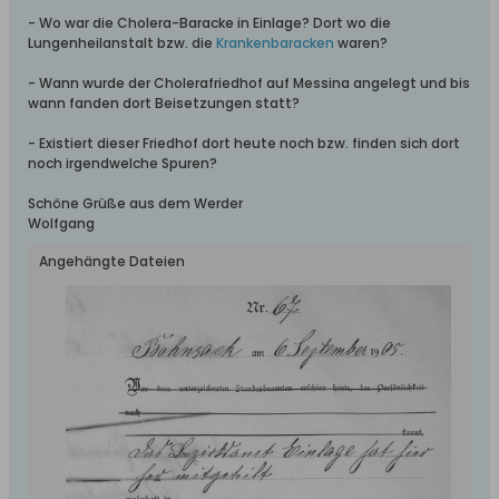
- Wo war die Cholera-Baracke in Einlage? Dort wo die
Lungenheilanstalt bzw. die
Krankenbaracken
waren?
- Wann wurde der Cholerafriedhof auf Messina angelegt und bis
wann fanden dort Beisetzungen statt?
- Existiert dieser Friedhof dort heute noch bzw. finden sich dort
noch irgendwelche Spuren?
Schöne Grüße aus dem Werder
Wolfgang
Angehängte Dateien