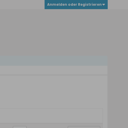
Anmelden oder Registrieren