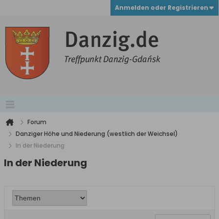
Anmelden oder Registrieren
Forum
Danziger Höhe und Niederung (westlich der Weichsel)
In der Niederung
In der Niederung