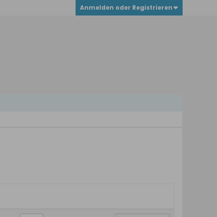
Anmelden oder Registrieren