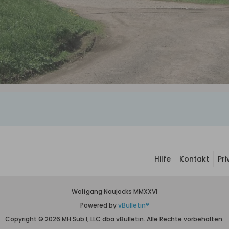
Hilfe
Kontakt
Pr
Wolfgang Naujocks MMXXVI
Powered by
vBulletin®
Copyright © 2026 MH Sub I, LLC dba vBulletin. Alle Rechte vorbehalten.