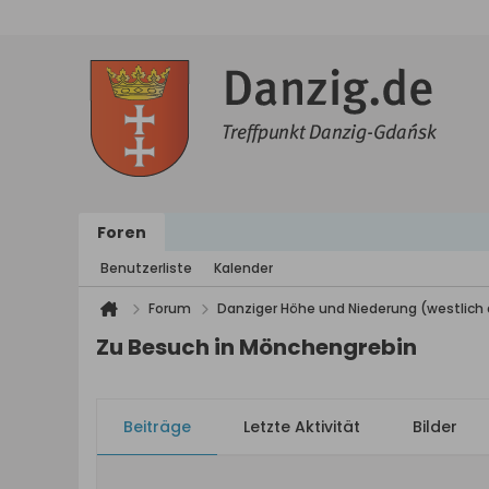
Foren
Benutzerliste
Kalender
Forum
Danziger Höhe und Niederung (westlich 
Zu Besuch in Mönchengrebin
Beiträge
Letzte Aktivität
Bilder