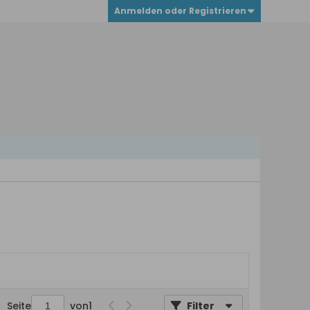
Anmelden oder Registrieren
Seite
von
1
Filter