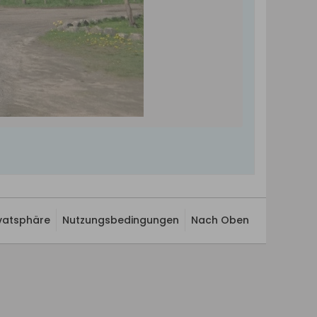
ivatsphäre
Nutzungsbedingungen
Nach Oben