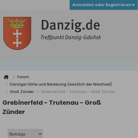
Anmelden oder Registrieren
Forum
Danziger Höhe und Niederung (westlich der Weichsel)
Groß Zünder
Grebinerfeld - Trutenau - Groß Zünder
Grebinerfeld - Trutenau - Groß
Zünder