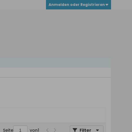
Anmelden oder Registrieren
Seite
von
1
Filter