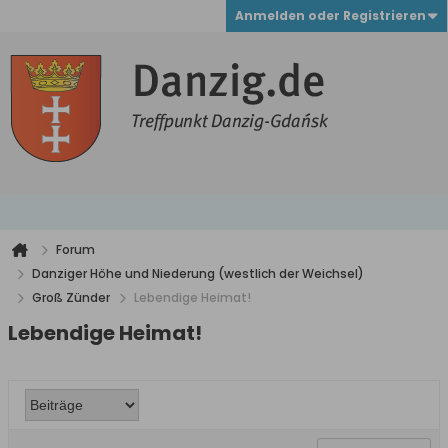
Anmelden oder Registrieren
Forum
Danziger Höhe und Niederung (westlich der Weichsel)
Groß Zünder
Lebendige Heimat!
Lebendige Heimat!