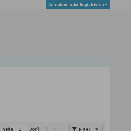
Anmelden oder Registrieren
Seite
von
1
Filter