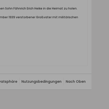
en Sohn Fähnrich Erich Heike in die Heimat zu holen.
mber 1939 verstorbener Großvater mit militärischen
ivatsphäre
Nutzungsbedingungen
Nach Oben