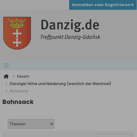
Anmelden oder Registrieren
Forum
Danziger Höhe und Niederung (westlich der Weichsel)
Bohnsack
Bohnsack