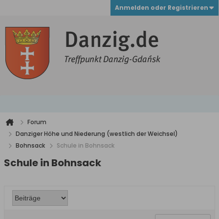
Anmelden oder Registrieren
Forum
Danziger Höhe und Niederung (westlich der Weichsel)
Bohnsack
Schule in Bohnsack
Schule in Bohnsack