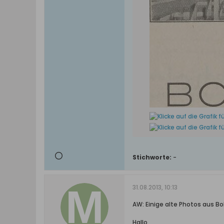
Stichworte:
-
31.08.2013, 10:13
AW: Einige alte Photos aus Bo
Hallo,