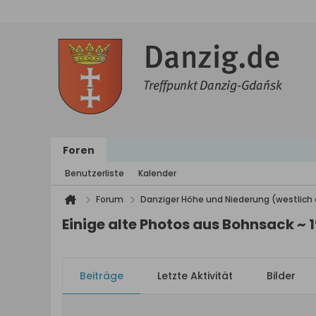
Foren
Benutzerliste
Kalender
Forum
Danziger Höhe und Niederung (westlich 
Einige alte Photos aus Bohnsack ~ 
Beiträge
Letzte Aktivität
Bilder