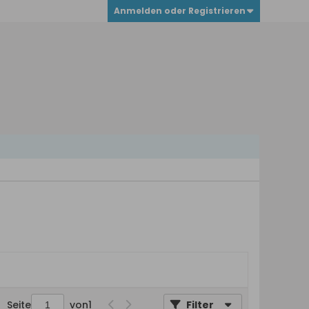
Anmelden oder Registrieren
Seite
von
1
Filter