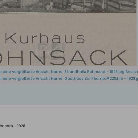
hnsack ~ 1928