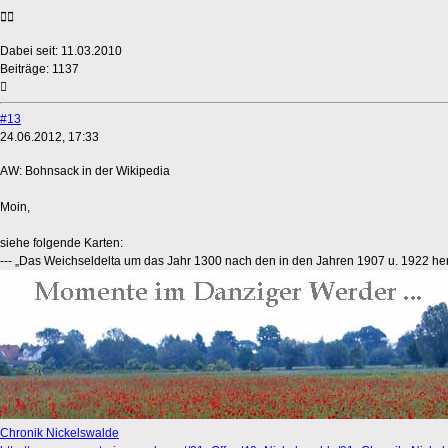
Dabei seit:
11.03.2010
Beiträge:
1137
#13
24.06.2012, 17:33
AW: Bohnsack in der Wikipedia
Moin,
siehe folgende Karten:
--- „Das Weichseldelta um das Jahr 1300 nach den in den Jahren 1907 u. 1922 her
Chronik Nickelswalde