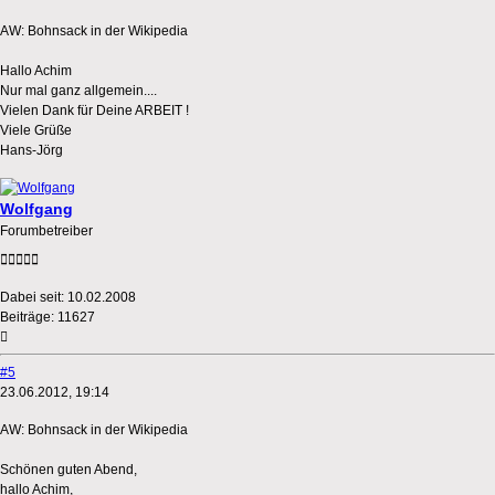
AW: Bohnsack in der Wikipedia
Hallo Achim
Nur mal ganz allgemein....
Vielen Dank für Deine ARBEIT !
Viele Grüße
Hans-Jörg
Wolfgang
Forumbetreiber
Dabei seit:
10.02.2008
Beiträge:
11627
#5
23.06.2012, 19:14
AW: Bohnsack in der Wikipedia
Schönen guten Abend,
hallo Achim,