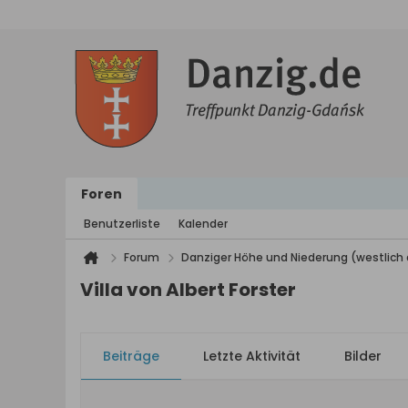
Foren
Benutzerliste
Kalender
Forum
Danziger Höhe und Niederung (westlich 
Villa von Albert Forster
Beiträge
Letzte Aktivität
Bilder