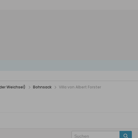
der Weichsel)
Bohnsack
Villa von Albert Forster