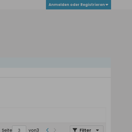
Anmelden oder Registrieren
Seite
von
3
Filter