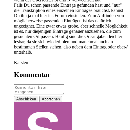
Falls Du schon passende Einträge gefunden hast und "nur"
die Transkription eines einzelnen Eintrages brauchst, kannst
Du ihn ja mal hier ins Forum einstellen. Zum Auffinden von
möglicherweise passenden Einträgen ist das natürlich
ungeeignet. Eine zwar etwas grobe, aber schnelle Möglichkeit
ist es, nur diejenigen Einträge genauer anzusehen, die zum
gesuchten Ort passen. Häufig sind die Ortsangaben leichter
lesbar, da sie sich wiederholen und manchmal auch an
bestimmten Stellen stehen, also neben dem Eintrag oder ober-/
unterhalb.
Karsten
Kommentar
Abschicken
Abbrechen