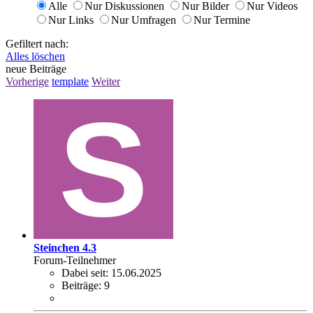
Alle
Nur Diskussionen
Nur Bilder
Nur Videos
Nur Links
Nur Umfragen
Nur Termine
Gefiltert nach:
Alles löschen
neue Beiträge
Vorherige
template
Weiter
Steinchen 4.3
Forum-Teilnehmer
Dabei seit:
15.06.2025
Beiträge:
9