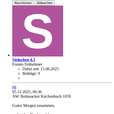
Abschicken
Abbrechen
Steinchen 4.3
Forum-Teilnehmer
Dabei seit:
15.06.2025
Beiträge:
9
#8
05.12.2025, 06:36
AW: Bohnsacker Kirchenbuch 1659
Guten Morgen zusammen,