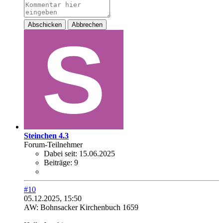
Abschicken
Abbrechen
Steinchen 4.3
Forum-Teilnehmer
Dabei seit:
15.06.2025
Beiträge:
9
#10
05.12.2025, 15:50
AW: Bohnsacker Kirchenbuch 1659