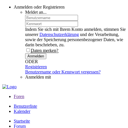
Anmelden oder Registrieren
Meldet an...
Indem Sie sich mit Ihrem Konto anmelden, stimmen Sie
unserer
Datenschutzerklärung
und der Verarbeitung,
sowie der Speicherung personenbezogener Daten, wie
darin beschrieben, zu.
Daten merken?
Anmelden
ODER
Registrieren
Benutzername oder Kennwort vergessen?
Anmelden mit
Foren
Benutzerliste
Kalender
Startseite
Forum