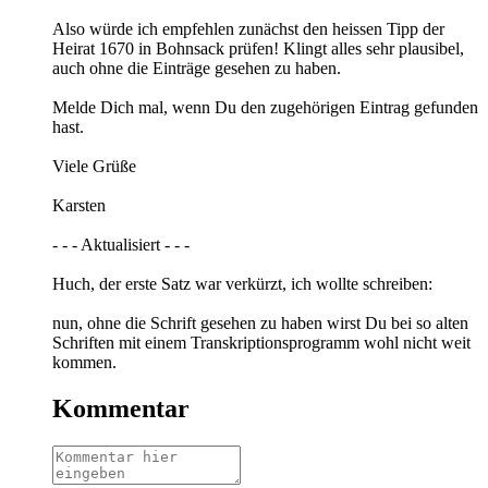
Also würde ich empfehlen zunächst den heissen Tipp der
Heirat 1670 in Bohnsack prüfen! Klingt alles sehr plausibel,
auch ohne die Einträge gesehen zu haben.
Melde Dich mal, wenn Du den zugehörigen Eintrag gefunden
hast.
Viele Grüße
Karsten
- - - Aktualisiert - - -
Huch, der erste Satz war verkürzt, ich wollte schreiben:
nun, ohne die Schrift gesehen zu haben wirst Du bei so alten
Schriften mit einem Transkriptionsprogramm wohl nicht weit
kommen.
Kommentar