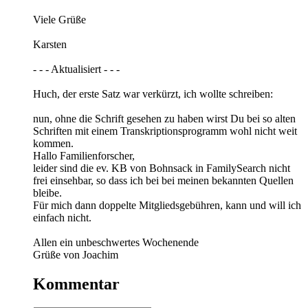
Viele Grüße
Karsten
- - - Aktualisiert - - -
Huch, der erste Satz war verkürzt, ich wollte schreiben:
nun, ohne die Schrift gesehen zu haben wirst Du bei so alten
Schriften mit einem Transkriptionsprogramm wohl nicht weit
kommen.
Hallo Familienforscher,
leider sind die ev. KB von Bohnsack in FamilySearch nicht
frei einsehbar, so dass ich bei bei meinen bekannten Quellen
bleibe.
Für mich dann doppelte Mitgliedsgebühren, kann und will ich
einfach nicht.
Allen ein unbeschwertes Wochenende
Grüße von Joachim
Kommentar