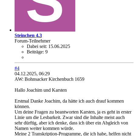
Steinchen 4.3
Forum-Teilnehmer
Dabei seit:
15.06.2025
Beiträge:
9
#4
04.12.2025, 06:29
AW: Bohnsacker Kirchenbuch 1659
Hallo Joachim und Karsten
Erstmal Danke Joachim, da hätte ich auch drauf kommen
können.
Um deine Fragen zu beantworten Karsten, ja es geht in erster
Linie um die Lesbarkeit. Zwar sind die Inhalte meist auch
sehr dürftig, aber ich denke, dass ich über ein Abgleich von
Namen weiter kommen würde.
Meine 2 Transkription-Programme, die ich habe, helfen nicht