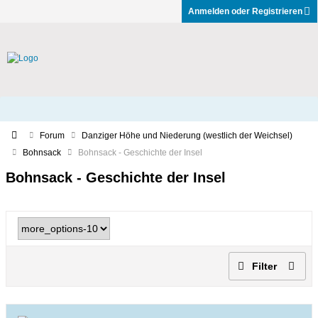
Anmelden oder Registrieren
Forum
Danziger Höhe und Niederung (westlich der Weichsel)
Bohnsack
Bohnsack - Geschichte der Insel
Bohnsack - Geschichte der Insel
Filter