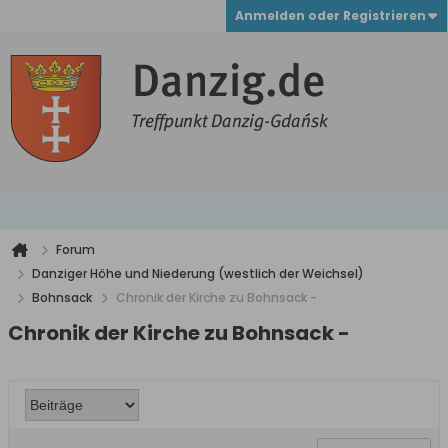
Anmelden oder Registrieren
Forum
Danziger Höhe und Niederung (westlich der Weichsel)
Bohnsack
Chronik der Kirche zu Bohnsack -
Chronik der Kirche zu Bohnsack -