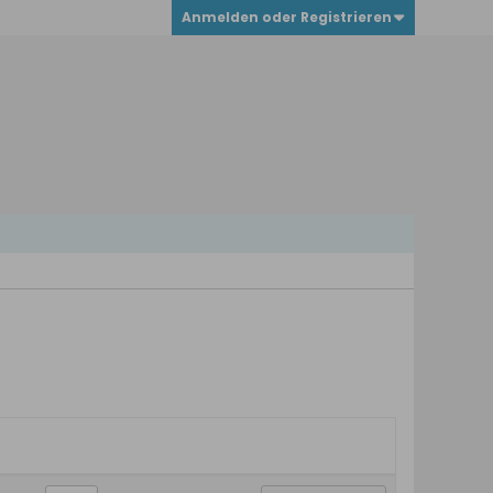
Anmelden oder Registrieren