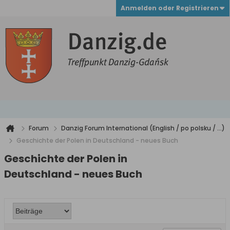
Anmelden oder Registrieren
Forum
Danzig Forum International (English / po polsku / ...)
Geschichte der Polen in Deutschland - neues Buch
Geschichte der Polen in
Deutschland - neues Buch