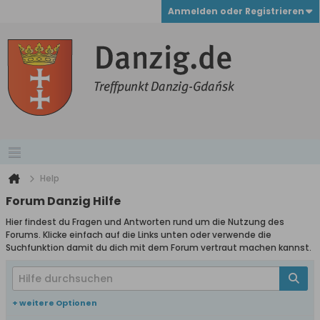
Anmelden oder Registrieren
Help
Forum Danzig Hilfe
Hier findest du Fragen und Antworten rund um die Nutzung des
Forums. Klicke einfach auf die Links unten oder verwende die
Suchfunktion damit du dich mit dem Forum vertraut machen kannst.
+ weitere Optionen