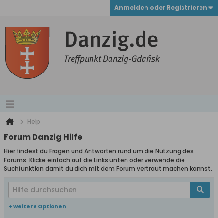
Anmelden oder Registrieren
Help
Forum Danzig Hilfe
Hier findest du Fragen und Antworten rund um die Nutzung des
Forums. Klicke einfach auf die Links unten oder verwende die
Suchfunktion damit du dich mit dem Forum vertraut machen kannst.
+ weitere Optionen