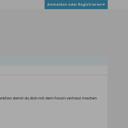
Anmelden oder Registrieren
hfunktion damit du dich mit dem Forum vertraut machen