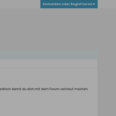
Anmelden oder Registrieren
hfunktion damit du dich mit dem Forum vertraut machen