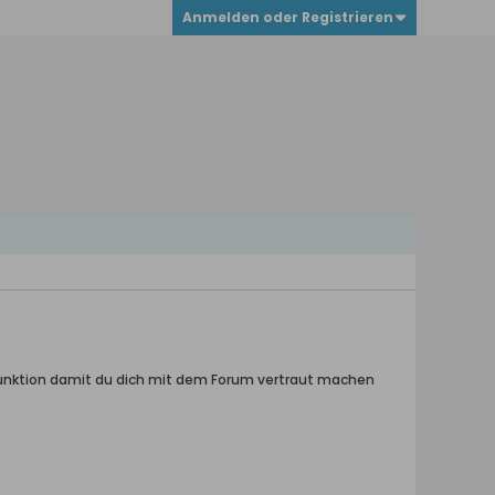
Anmelden oder Registrieren
hfunktion damit du dich mit dem Forum vertraut machen