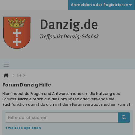
Anmelden oder Registrieren
Help
Forum Danzig Hilfe
Hier findest du Fragen und Antworten rund um die Nutzung des
Forums. Klicke einfach auf die Links unten oder verwende die
Suchfunktion damit du dich mit dem Forum vertraut machen kannst.
+ weitere Optionen