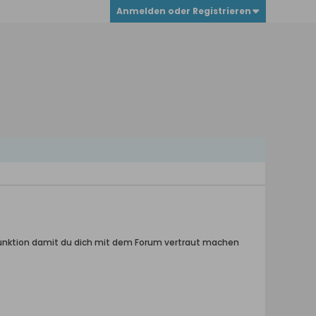
Anmelden oder Registrieren
hfunktion damit du dich mit dem Forum vertraut machen