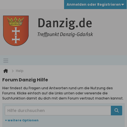
Anmelden oder Registrieren
Help
Forum Danzig Hilfe
Hier findest du Fragen und Antworten rund um die Nutzung des
Forums. Klicke einfach auf die Links unten oder verwende die
Suchfunktion damit du dich mit dem Forum vertraut machen kannst.
+ weitere Optionen