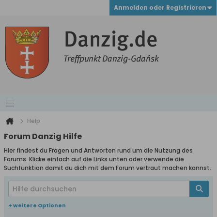
Anmelden oder Registrieren
Help
Forum Danzig Hilfe
Hier findest du Fragen und Antworten rund um die Nutzung des
Forums. Klicke einfach auf die Links unten oder verwende die
Suchfunktion damit du dich mit dem Forum vertraut machen kannst.
+ weitere Optionen