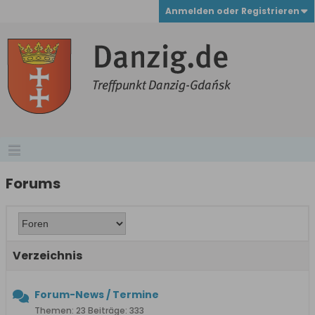
Anmelden oder Registrieren
Forums
Verzeichnis
Forum-News / Termine
Themen: 23 Beiträge: 333